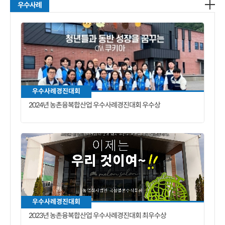
우수사례
우수사례경진대회
2024년 농촌융복합산업 우수사례경진대회 우수상
우수사례경진대회
2023년 농촌융복합산업 우수사례경진대회 최우수상