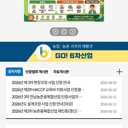
공지사항
인증협회 게시판
자료게시판
2026년 제 3차 현장코칭 사업 신청 안내
2026-08-03
2026년 제3차 HACCP 교육비 지원사업 선정결과 알림
2026-06-22
2026년 3차 전남농촌융복합산업 인증사업자 HACCP 교육비 지원 안내
2026-06-11
2026년도 설계코칭 사업 신청 안내 [마감]
2026-06-11
2026년 제3차 농촌융복합산업 재인증(갱신) 신청 안내
2026-06-10