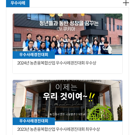
우수사례
우수사례경진대회
2024년 농촌융복합산업 우수사례경진대회 우수상
우수사례경진대회
2023년 농촌융복합산업 우수사례경진대회 최우수상