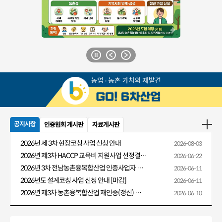
공지사항
인증협회 게시판
자료게시판
2026년 제 3차 현장코칭 사업 신청 안내
2026-08-03
2026년 제3차 HACCP 교육비 지원사업 선정결과 알림
2026-06-22
2026년 3차 전남농촌융복합산업 인증사업자 HACCP 교육비 지원 안내
2026-06-11
2026년도 설계코칭 사업 신청 안내 [마감]
2026-06-11
2026년 제3차 농촌융복합산업 재인증(갱신) 신청 안내
2026-06-10