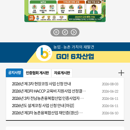
공지사항
인증협회 게시판
자료게시판
2026년 제 3차 현장코칭 사업 신청 안내
2026-08-03
2026년 제3차 HACCP 교육비 지원사업 선정결과 알림
2026-06-22
2026년 3차 전남농촌융복합산업 인증사업자 HACCP 교육비 지원 안내
2026-06-11
2026년도 설계코칭 사업 신청 안내 [마감]
2026-06-11
2026년 제3차 농촌융복합산업 재인증(갱신) 신청 안내
2026-06-10