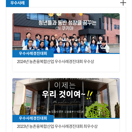
우수사례
우수사례경진대회
2024년 농촌융복합산업 우수사례경진대회 우수상
우수사례경진대회
2023년 농촌융복합산업 우수사례경진대회 최우수상