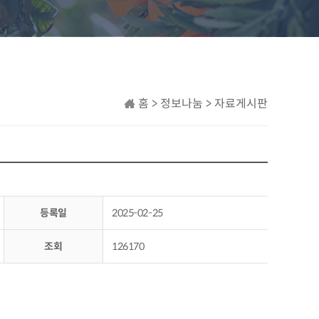
홈 > 정보나눔 > 자료게시판
등록일
2025-02-25
조회
126170