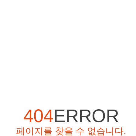
404
ERROR
페이지를 찾을 수 없습니다.