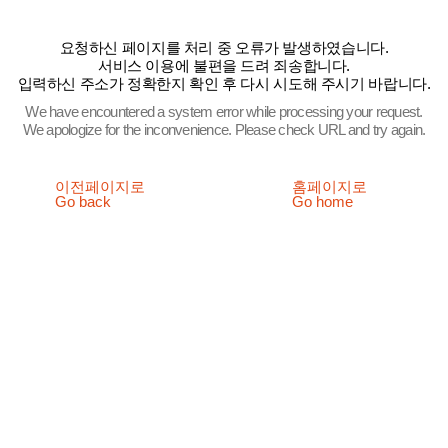
요청하신 페이지를 처리 중 오류가 발생하였습니다.
서비스 이용에 불편을 드려 죄송합니다.
입력하신 주소가 정확한지 확인 후 다시 시도해 주시기 바랍니다.
We have encountered a system error while processing your request.
We apologize for the inconvenience. Please check URL and try again.
이전페이지로
홈페이지로
Go back
Go home