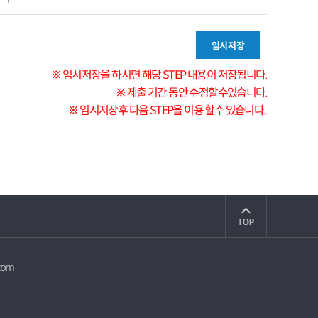
※ 임시저장을 하시면 해당 STEP 내용이 저장됩니다.
※ 제출 기간 동안 수정할수있습니다.
※ 임시저장후 다음 STEP을 이용 할수 있습니다..
com