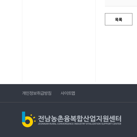
개인정보취급방침
사이트맵