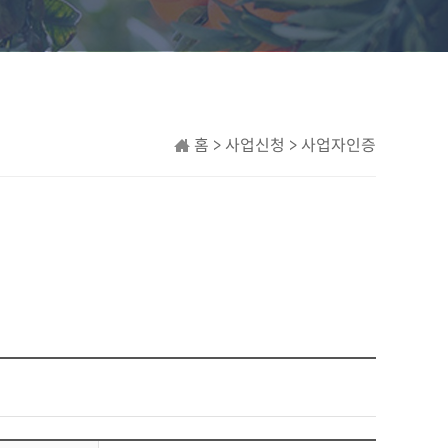
홈 > 사업신청 > 사업자인증