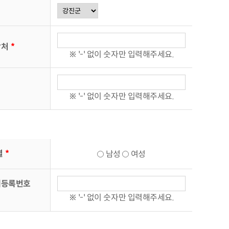
락처
*
※ '-' 없이 숫자만 입력해주세요.
※ '-' 없이 숫자만 입력해주세요.
별
*
남성
여성
체등록번호
※ '-' 없이 숫자만 입력해주세요.