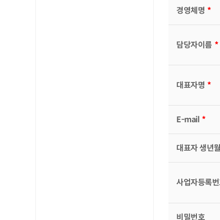
경영체명
*
담당자이름
*
대표자명
*
E-mail
*
대표자 생년
사업자등록번
비밀번호