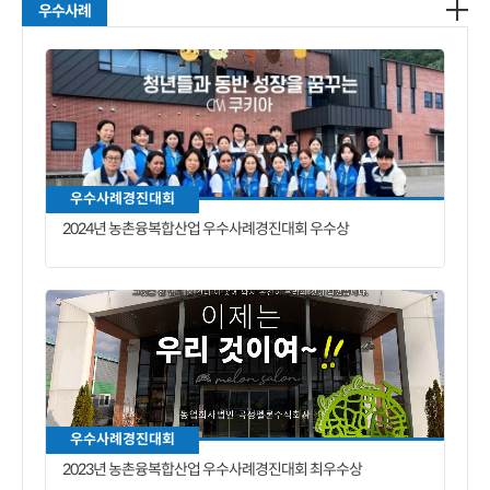
우수사례
우수사례경진대회
2024년 농촌융복합산업 우수사례경진대회 우수상
우수사례경진대회
2023년 농촌융복합산업 우수사례경진대회 최우수상