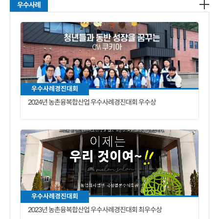
우수사례
우수사례경진대회
2024년 농촌융복합산업 우수사례경진대회 우수상
우수사례경진대회
2023년 농촌융복합산업 우수사례경진대회 최우수상