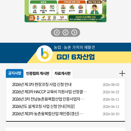
공지사항
인증협회 게시판
자료게시판
2026년 제 3차 현장코칭 사업 신청 안내
2026-08-03
2026년 제3차 HACCP 교육비 지원사업 선정결과 알림
2026-06-22
2026년 3차 전남농촌융복합산업 인증사업자 HACCP 교육비 지원 안내
2026-06-11
2026년도 설계코칭 사업 신청 안내 [마감]
2026-06-11
2026년 제3차 농촌융복합산업 재인증(갱신) 신청 안내
2026-06-10