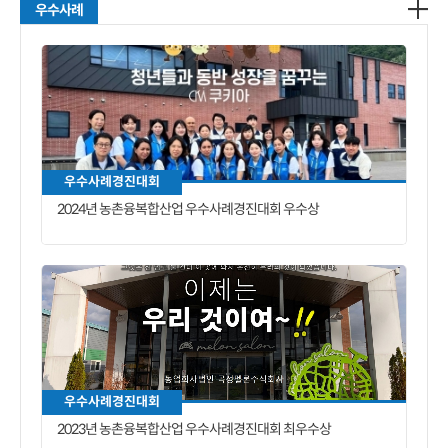
우수사례
우수사례경진대회
2024년 농촌융복합산업 우수사례경진대회 우수상
우수사례경진대회
2023년 농촌융복합산업 우수사례경진대회 최우수상