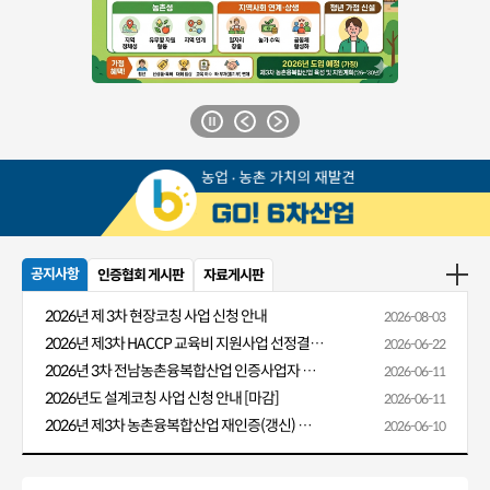
공지사항
인증협회 게시판
자료게시판
2026년 제 3차 현장코칭 사업 신청 안내
2026-08-03
2026년 제3차 HACCP 교육비 지원사업 선정결과 알림
2026-06-22
2026년 3차 전남농촌융복합산업 인증사업자 HACCP 교육비 지원 안내
2026-06-11
2026년도 설계코칭 사업 신청 안내 [마감]
2026-06-11
2026년 제3차 농촌융복합산업 재인증(갱신) 신청 안내
2026-06-10