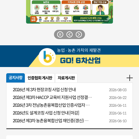
공지사항
인증협회 게시판
자료게시판
2026년 제 3차 현장코칭 사업 신청 안내
2026-08-03
2026년 제3차 HACCP 교육비 지원사업 선정결과 알림
2026-06-22
2026년 3차 전남농촌융복합산업 인증사업자 HACCP 교육비 지원 안내
2026-06-11
2026년도 설계코칭 사업 신청 안내 [마감]
2026-06-11
2026년 제3차 농촌융복합산업 재인증(갱신) 신청 안내
2026-06-10