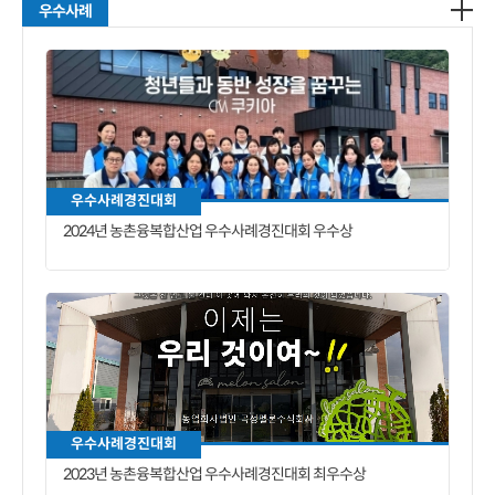
우수사례
우수사례경진대회
2024년 농촌융복합산업 우수사례경진대회 우수상
우수사례경진대회
2023년 농촌융복합산업 우수사례경진대회 최우수상